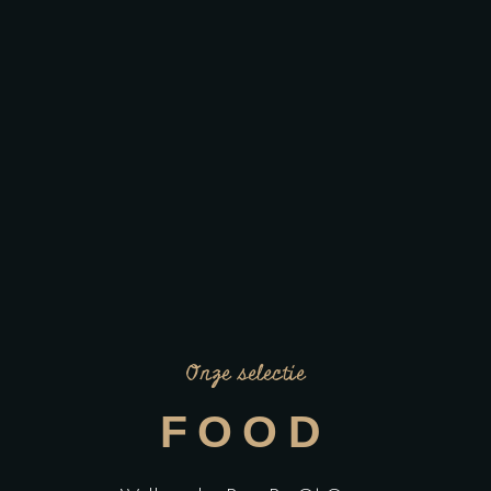
Onze selectie
FOOD