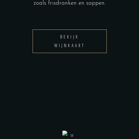
zoals frisdranken en sappen.
BEKIJK
WIJNKAART