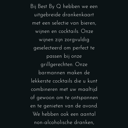
Bij Best By Q hebben we een
uitgebreide drankenkaart
met een selectie van bieren,
wijnen en cocktails. Onze
wijnen zijn zorgvuldig
geselecteerd om perfect te
passen bij onze
grillgerechten. Onze
barmannen maken de
lekkerste cocktails die u kunt
combineren met uw maaltijd
of gewoon om te ontspannen
en te genieten van de avond.
We hebben ook een aantal
non-alcoholische dranken,