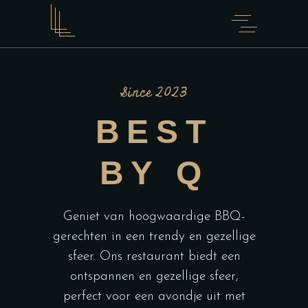
Since 2023
BEST
BY Q
Geniet van hoogwaardige BBQ-
gerechten in een trendy en gezellige
sfeer. Ons restaurant biedt een
ontspannen en gezellige sfeer,
perfect voor een avondje uit met