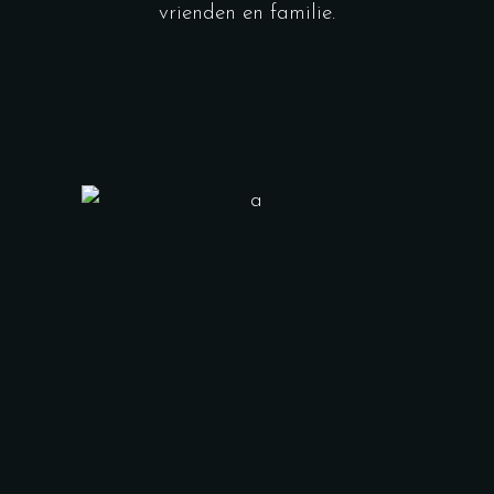
vrienden en familie.