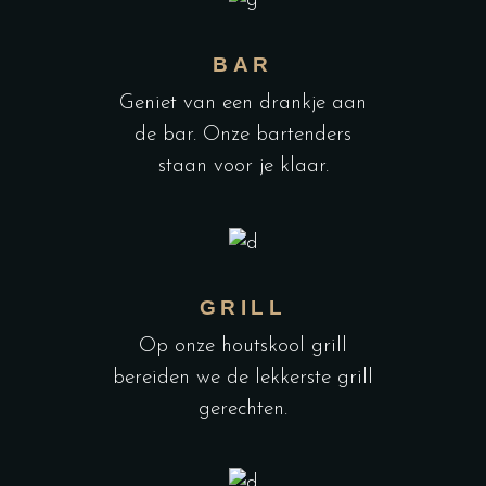
BAR
Geniet van een drankje aan
de bar. Onze bartenders
staan voor je klaar.
GRILL
Op onze houtskool grill
bereiden we de lekkerste grill
gerechten.