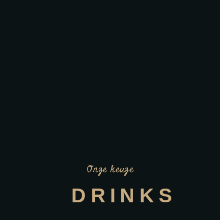
Onze keuze
DRINKS