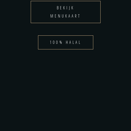
BEKIJK
MENUKAART
100% HALAL