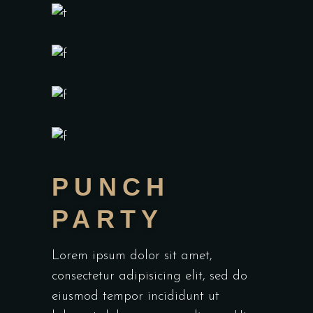
PUNCH
PARTY
Lorem ipsum dolor sit amet,
consectetur adipisicing elit, sed do
eiusmod tempor incididunt ut