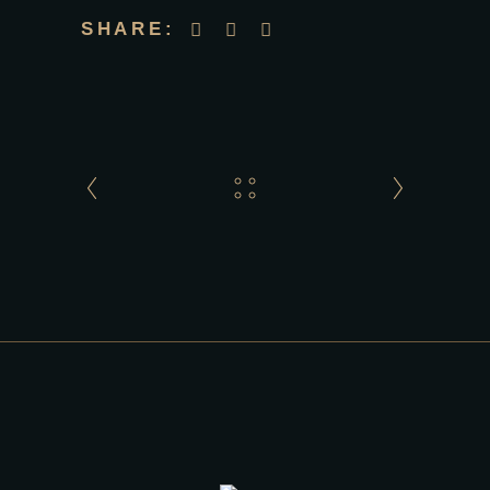
SHARE: