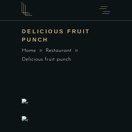
DELICIOUS FRUIT
PUNCH
Home
Restaurant
Delicious fruit punch