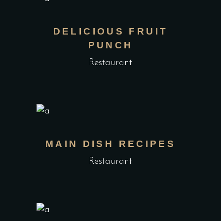
DELICIOUS FRUIT
PUNCH
Restaurant
MAIN DISH RECIPES
Restaurant