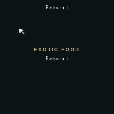
Restaurant
EXOTIC FOOD
Restaurant