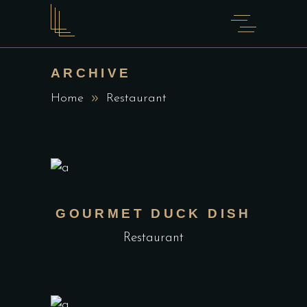
ARCHIVE
Home
Restaurant
GOURMET DUCK DISH
Restaurant