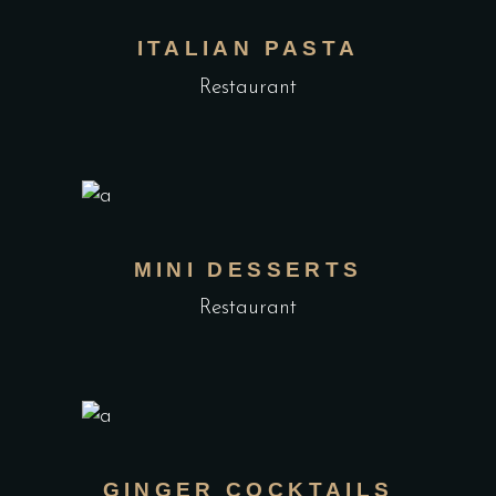
ITALIAN PASTA
Restaurant
MINI DESSERTS
Restaurant
GINGER COCKTAILS